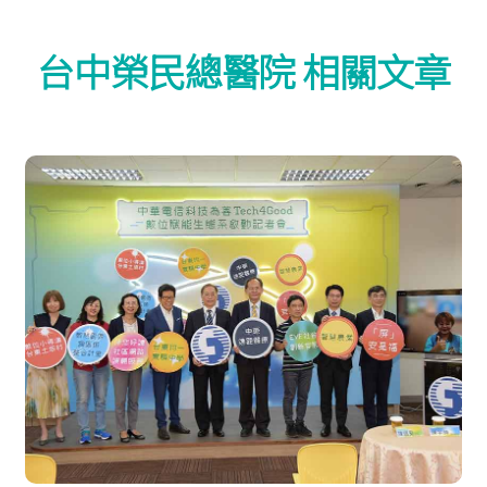
台中榮民總醫院 相關文章