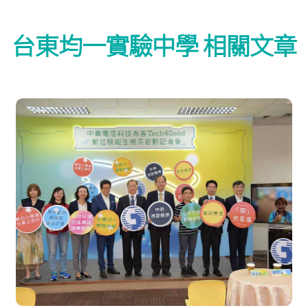
台東均一實驗中學 相關文章