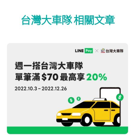
台灣大車隊 相關文章