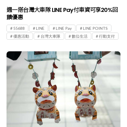
週一搭台灣大車隊 LINE Pay付車資可享20%回
饋優惠
55688
LINE
LINE Pay
LINE POINTS
優惠活動
台灣大車隊
數位生活
行動支付