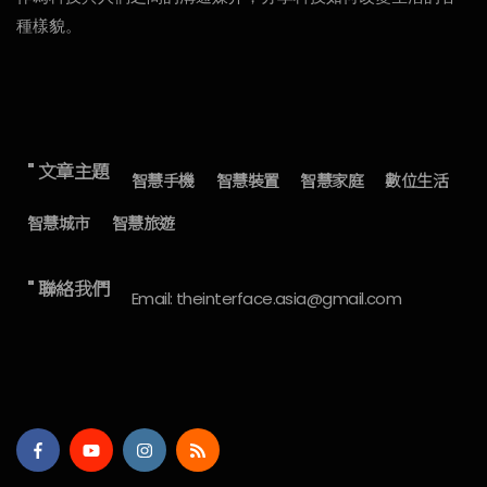
種樣貌。
" 文章主題
智慧手機
智慧裝置
智慧家庭
數位生活
智慧城市
智慧旅遊
" 聯絡我們
Email: theinterface.asia@gmail.com