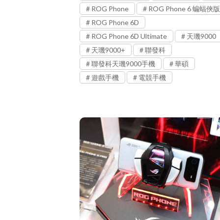
ROG Phone
ROG Phone 6 蝙蝠俠版
ROG Phone 6D
ROG Phone 6D Ultimate
天璣9000
天璣9000+
聯發科
聯發科天璣9000手機
華碩
遊戲手機
電競手機