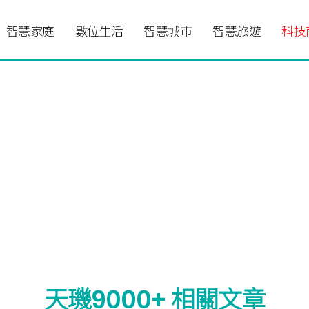
智慧家庭
數位生活
智慧城市
智慧旅遊
科技
天璣9000+ 相關文章