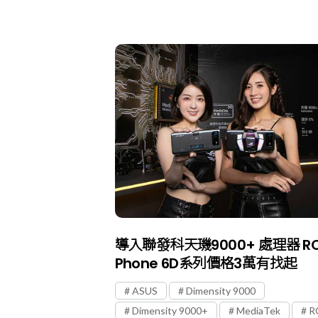
導入聯發科天璣9000+ 處理器 R
Phone 6D系列價格3萬有找起
ASUS
Dimensity 9000
Dimensity 9000+
MediaTek
R