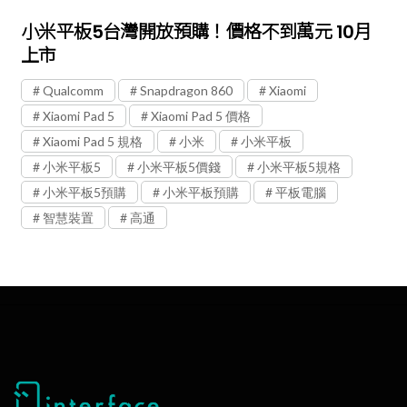
小米平板5台灣開放預購！價格不到萬元 10月
上市
Qualcomm
Snapdragon 860
Xiaomi
Xiaomi Pad 5
Xiaomi Pad 5 價格
Xiaomi Pad 5 規格
小米
小米平板
小米平板5
小米平板5價錢
小米平板5規格
小米平板5預購
小米平板預購
平板電腦
智慧裝置
高通