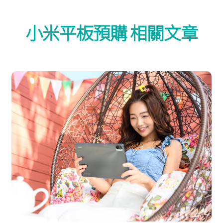
小米平板預購 相關文章