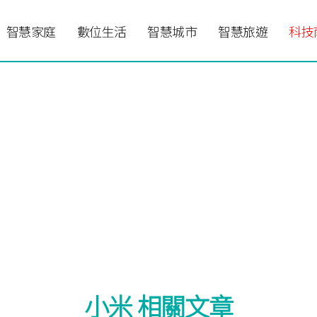
智慧家庭
數位生活
智慧城市
智慧旅遊
科技
小米 相關文章