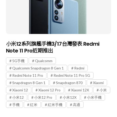
小米12系列旗艦手機3/17台灣發表 Redmi
Note 11 Pro近期推出
5G手機
Qualcomm
Qualcomm Snapdragon 8 Gen 1
Redmi
Redmi Note 11 Pro
Redmi Note 11 Pro 5G
Snapdragon 8 Gen 1
Snapdragon 870
Xiaomi
Xiaomi 12
Xiaomi 12 Pro
Xiaomi 12X
小米
小米12
小米12 Pro
小米12X
小米手機
手機
紅米
紅米手機
高通