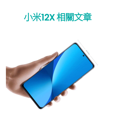
小米12X 相關文章