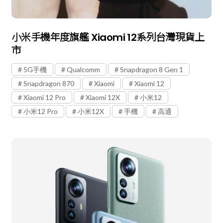
小米手機年度旗艦 Xiaomi 12系列台灣現貨上
市
5G手機
Qualcomm
Snapdragon 8 Gen 1
Snapdragon 870
Xiaomi
Xiaomi 12
Xiaomi 12 Pro
Xiaomi 12X
小米12
小米12 Pro
小米12X
手機
高通