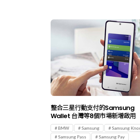
整合三星行動支付的Samsung
Wallet 台灣等8個市場新增啟用
BMW
Samsung
Samsung Kno
Samsung Pass
Samsung Pay