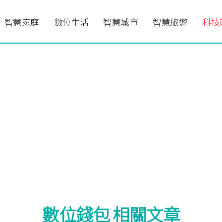
智慧家庭
數位生活
智慧城市
智慧旅遊
科技
數位錢包 相關文章