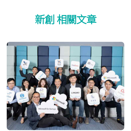
新創 相關文章