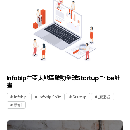
Infobip在亞太地區啟動全球Startup Tribe計
畫
Infobip
Infobip Shift
Startup
加速器
新創