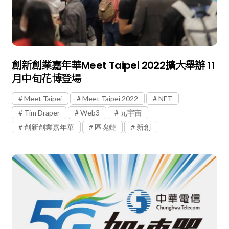
創新創業嘉年華Meet Taipei 2022擴大舉辦 11
月中旬花博登場
Meet Taipei
Meet Taipei 2022
NFT
Tim Draper
Web3
元宇宙
創新創業嘉年華
區塊鏈
新創