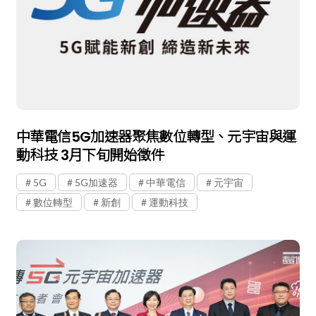
中華電信5G加速器聚焦數位轉型、元宇宙與運
動科技 3月下旬開始徵件
5G
5G加速器
中華電信
元宇宙
數位轉型
新創
運動科技