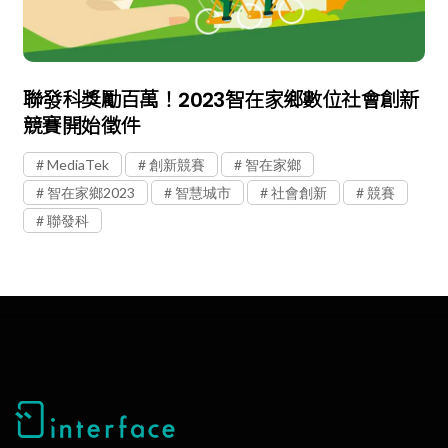
聯發科獎勵百萬！2023智在家鄉數位社會創新
競賽開始徵件
MediaTek
創新競賽
智在家鄉
智在家鄉2023
智慧城市
社會創新
競賽
聯發科