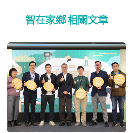
智在家鄉 相關文章