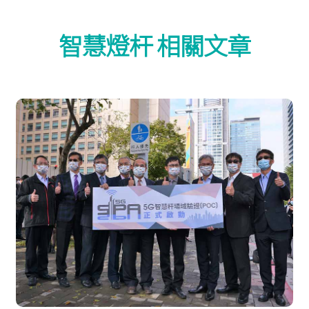
智慧燈杆 相關文章