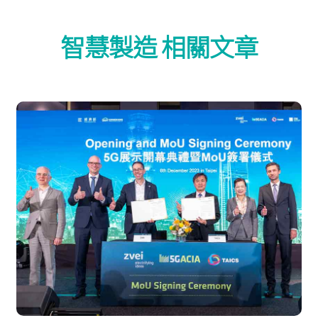
智慧製造 相關文章