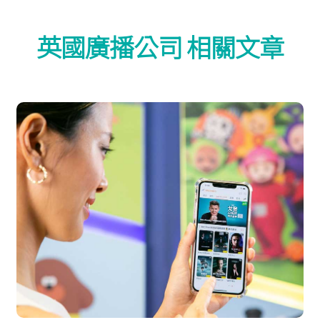
英國廣播公司 相關文章