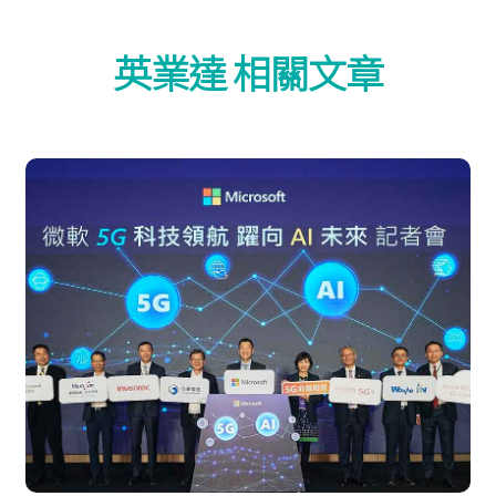
英業達 相關文章