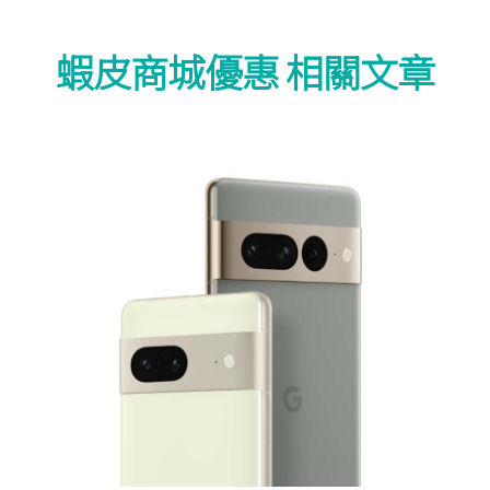
蝦皮商城優惠 相關文章