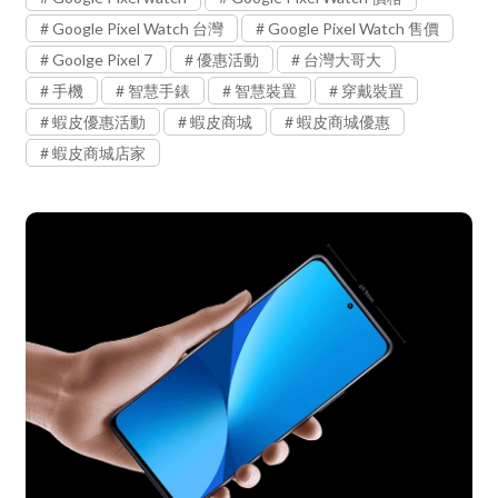
Google Pixel Watch 台灣
Google Pixel Watch 售價
Goolge Pixel 7
優惠活動
台灣大哥大
手機
智慧手錶
智慧裝置
穿戴裝置
蝦皮優惠活動
蝦皮商城
蝦皮商城優惠
蝦皮商城店家