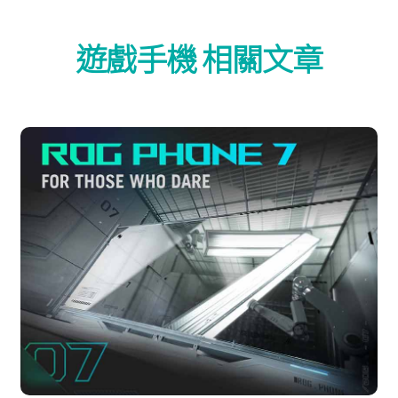
遊戲手機 相關文章