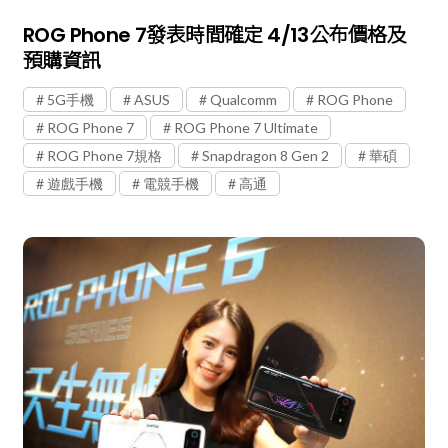
ROG Phone 7發表時間確定 4/13公布價格及
預購資訊
5G手機
ASUS
Qualcomm
ROG Phone
ROG Phone 7
ROG Phone 7 Ultimate
ROG Phone 7規格
Snapdragon 8 Gen 2
華碩
遊戲手機
電競手機
高通