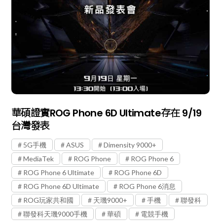
華碩證實ROG Phone 6D Ultimate存在 9/19
台灣發表
5G手機
ASUS
Dimensity 9000+
MediaTek
ROG Phone
ROG Phone 6
ROG Phone 6 Ultimate
ROG Phone 6D
ROG Phone 6D Ultimate
ROG Phone 6消息
ROG玩家共和國
天璣9000+
手機
聯發科
聯發科天璣9000手機
華碩
電競手機