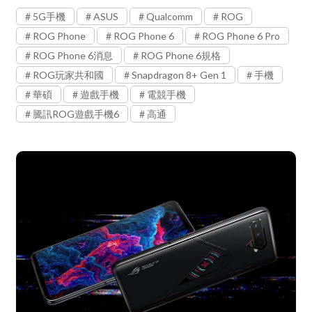
5G手機
ASUS
Qualcomm
ROG
ROG Phone
ROG Phone 6
ROG Phone 6 Pro
ROG Phone 6消息
ROG Phone 6規格
ROG玩家共和國
Snapdragon 8+ Gen 1
手機
華碩
遊戲手機
電競手機
騰訊ROG遊戲手機6
高通