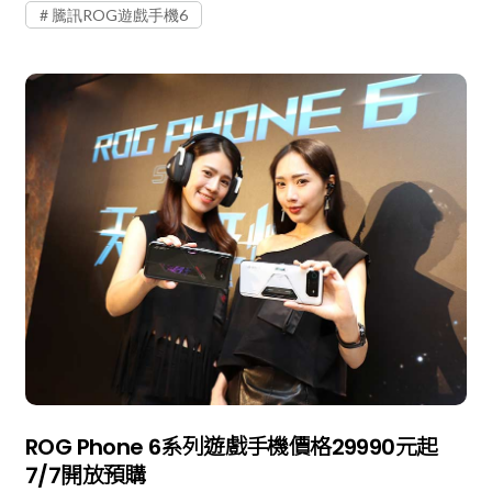
騰訊ROG遊戲手機6
ROG Phone 6系列遊戲手機價格29990元起
7/7開放預購