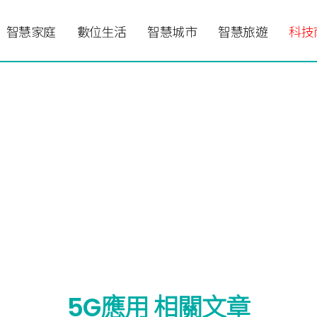
智慧家庭
數位生活
智慧城市
智慧旅遊
科技
5G應用 相關文章