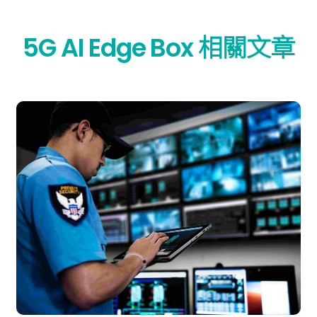
5G AI Edge Box 相關文章