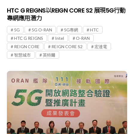
HTC G REIGNS以REIGN CORE S2 展現5G行動
專網應用潛力
5G
5G O-RAN
5G專網
HTC
HTC G REIGNS
Intel
O-RAN
REIGN CORE
REIGN CORE S2
宏達電
智慧城市
英特爾