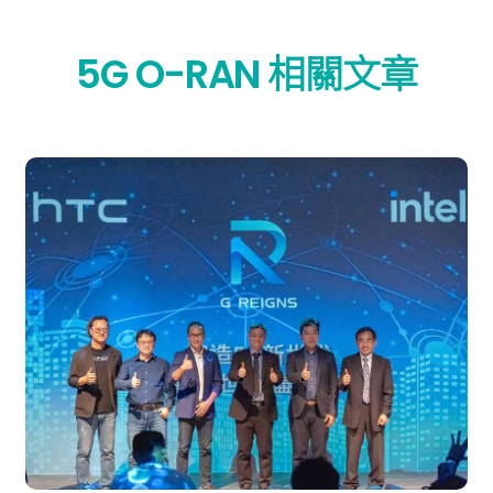
5G O-RAN 相關文章