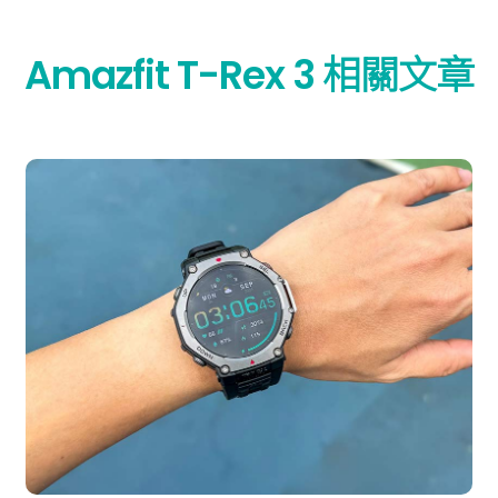
Amazfit T-Rex 3 相關文章