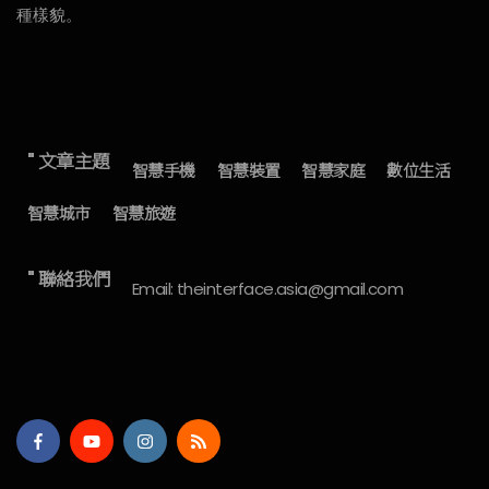
種樣貌。
" 文章主題
智慧手機
智慧裝置
智慧家庭
數位生活
智慧城市
智慧旅遊
" 聯絡我們
Email: theinterface.asia@gmail.com