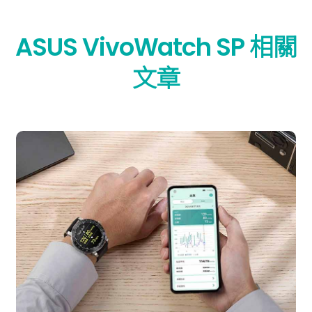
ASUS VivoWatch SP 相關
文章