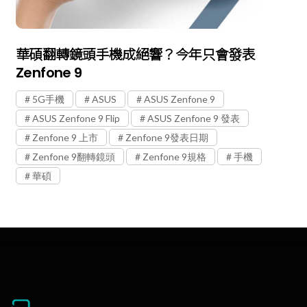
華碩翻轉鏡頭手機成絕響？今年只會發表
Zenfone 9
5G手機
ASUS
ASUS Zenfone 9
ASUS Zenfone 9 Flip
ASUS Zenfone 9 發表
Zenfone 9 上市
Zenfone 9發表日期
Zenfone 9翻轉鏡頭
Zenfone 9規格
手機
華碩