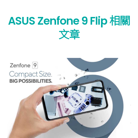
ASUS Zenfone 9 Flip 相關
文章