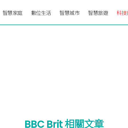
智慧家庭
數位生活
智慧城市
智慧旅遊
科技
BBC Brit 相關文章