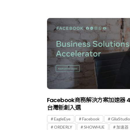
Facebook商務解決方案加速器 
台灣新創入選
EagleEye
Facebook
GliaStudio
ORDERLY
SHOWHUE
加速器