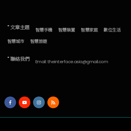
" 文章主題
智慧手機
智慧裝置
智慧家庭
數位生活
智慧城市
智慧旅遊
" 聯絡我們
Email: theinterface.asia@gmail.com