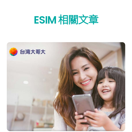
ESIM 相關文章