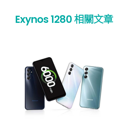
Exynos 1280 相關文章