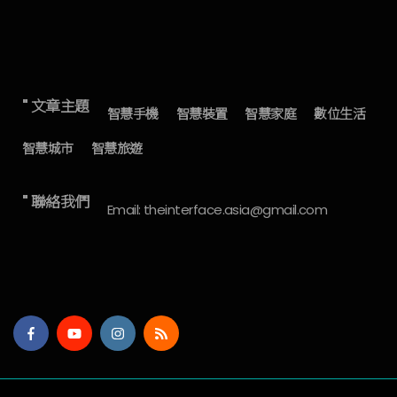
" 文章主題
智慧手機
智慧裝置
智慧家庭
數位生活
智慧城市
智慧旅遊
" 聯絡我們
Email: theinterface.asia@gmail.com