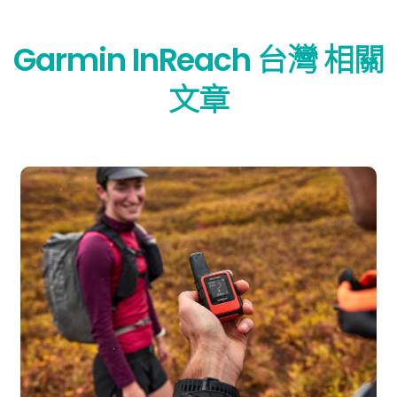
Garmin InReach 台灣 相關
文章