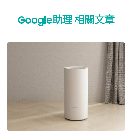
Google助理 相關文章