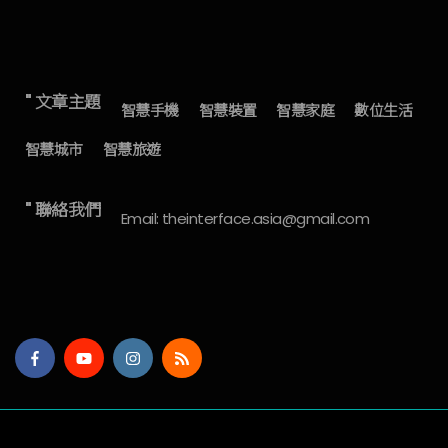
" 文章主題
智慧手機
智慧裝置
智慧家庭
數位生活
智慧城市
智慧旅遊
" 聯絡我們
Email: theinterface.asia@gmail.com