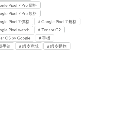
ogle Pixel 7 Pro 價格
ogle Pixel 7 Pro 規格
ogle Pixel 7 價格
Google Pixel 7 規格
ogle Pixel watch
Tensor G2
ar OS by Google
手機
慧手錶
蝦皮商城
蝦皮購物