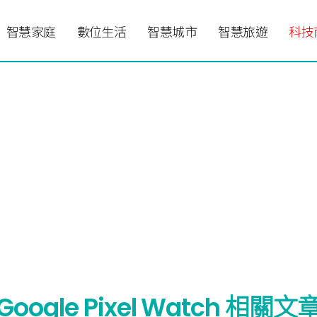
智慧家庭
數位生活
智慧城市
智慧旅遊
科技
Google Pixel Watch 相關文