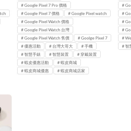
Google Pixel 7 Pro 價格
Go
tch
Google Pixel 7 價格
Google Pixel watch
Go
Google Pixel Watch 價格
Go
Google Pixel Watch 台灣
Go
Google Pixel Watch 售價
Goolge Pixel 7
We
優惠活動
台灣大哥大
手機
智
智慧手錶
智慧裝置
穿戴裝置
蝦皮優惠活動
蝦皮商城
蝦皮商城優惠
蝦皮商城店家