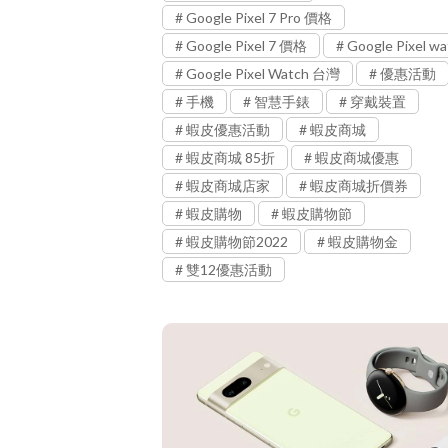
Google Pixel 7 Pro 價格
Google Pixel 7 價格
Google Pixel wa
Google Pixel Watch 台灣
優惠活動
手機
智慧手錶
穿戴裝置
蝦皮優惠活動
蝦皮商城
蝦皮商城 85折
蝦皮商城優惠
蝦皮商城店家
蝦皮商城折價券
蝦皮購物
蝦皮購物節
蝦皮購物節2022
蝦皮購物金
雙12優惠活動