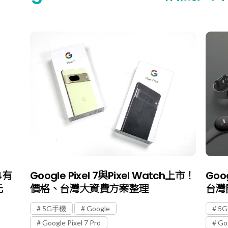
4有
Google Pixel 7與Pixel Watch上市！
Goog
元
價格、台灣大資費方案整理
台灣
5G手機
Google
5
Google Pixel 7 Pro
Goo