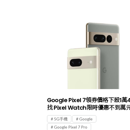
Google Pixel 7領券價格下殺1萬
找 Pixel Watch限時優惠不到萬
5G手機
Google
Google Pixel 7 Pro