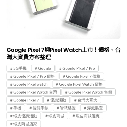
Google Pixel 7與Pixel Watch上市！價格、台
灣大資費方案整理
5G手機
Google
Google Pixel 7 Pro
Google Pixel 7 Pro 價格
Google Pixel 7 價格
Google Pixel watch
Google Pixel Watch 價格
Google Pixel Watch 台灣
Google Pixel Watch 售價
Goolge Pixel 7
優惠活動
台灣大哥大
手機
智慧手錶
智慧裝置
穿戴裝置
蝦皮優惠活動
蝦皮商城
蝦皮商城優惠
蝦皮商城店家