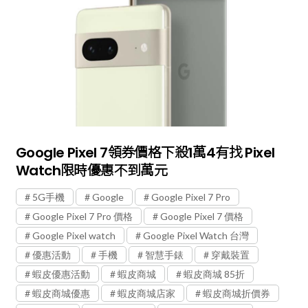
Google Pixel 7領券價格下殺1萬4有找 Pixel
Watch限時優惠不到萬元
5G手機
Google
Google Pixel 7 Pro
Google Pixel 7 Pro 價格
Google Pixel 7 價格
Google Pixel watch
Google Pixel Watch 台灣
優惠活動
手機
智慧手錶
穿戴裝置
蝦皮優惠活動
蝦皮商城
蝦皮商城 85折
蝦皮商城優惠
蝦皮商城店家
蝦皮商城折價券