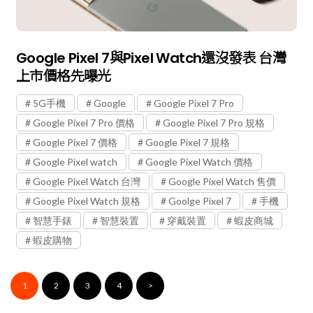
Google Pixel 7與Pixel Watch還沒發表 台灣
上市價格先曝光
5G手機
Google
Google Pixel 7 Pro
Google Pixel 7 Pro 價格
Google Pixel 7 Pro 規格
Google Pixel 7 價格
Google Pixel 7 規格
Google Pixel watch
Google Pixel Watch 價格
Google Pixel Watch 台灣
Google Pixel Watch 售價
Google Pixel Watch 規格
Goolge Pixel 7
手機
智慧手錶
智慧裝置
穿戴裝置
蝦皮商城
蝦皮購物
1
2
3
4
>