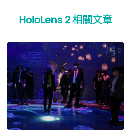
HoloLens 2 相關文章