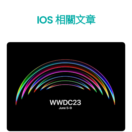
IOS 相關文章