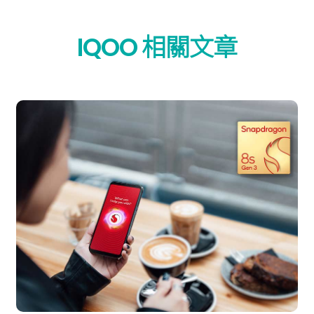
IQOO 相關文章