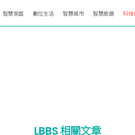
智慧家庭
數位生活
智慧城市
智慧旅遊
科技
LBBS 相關文章