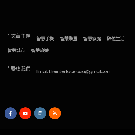
" 文章主題
智慧手機
智慧裝置
智慧家庭
數位生活
智慧城市
智慧旅遊
" 聯絡我們
Email: theinterface.asia@gmail.com