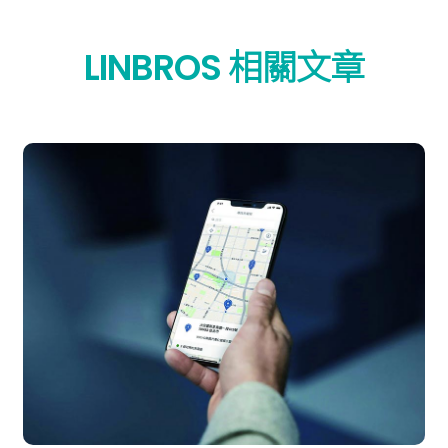
LINBROS 相關文章