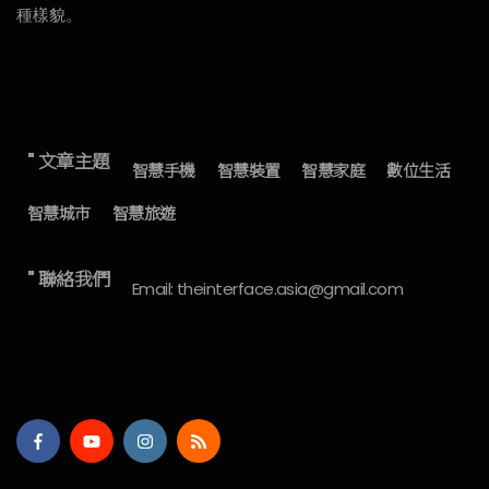
種樣貌。
" 文章主題
智慧手機
智慧裝置
智慧家庭
數位生活
智慧城市
智慧旅遊
" 聯絡我們
Email: theinterface.asia@gmail.com