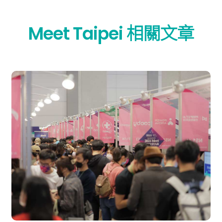
Meet Taipei 相關文章