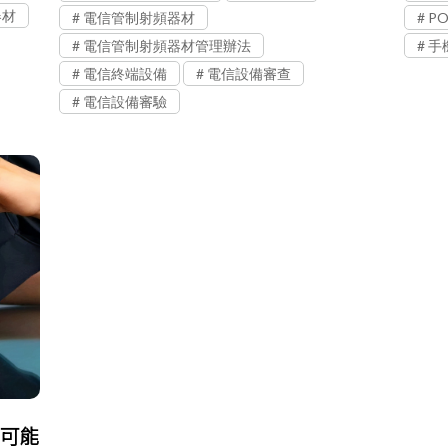
器材
電信管制射頻器材
PO
電信管制射頻器材管理辦法
手
電信終端設備
電信設備審查
電信設備審驗
灣可能