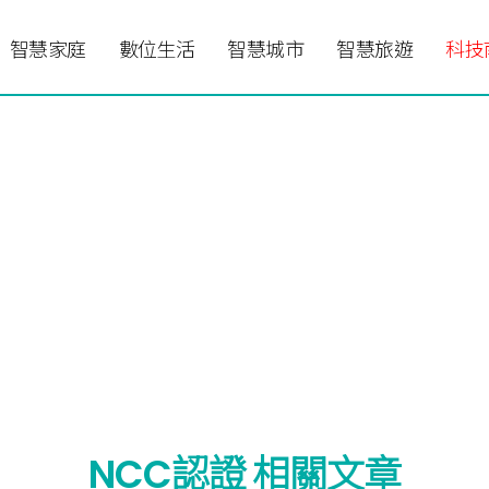
智慧家庭
數位生活
智慧城市
智慧旅遊
科技
NCC認證 相關文章