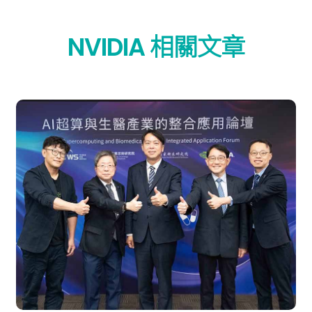
NVIDIA 相關文章