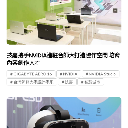
技嘉攜手NVIDIA進駐台師大打造協作空間 培育
內容創作人才
GIGABYTE AERO 16
NVIDIA
NVIDIA Studio
台灣師範大學設計學系
技嘉
智慧城市