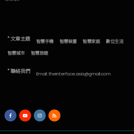
" 文章主題
智慧手機
智慧裝置
智慧家庭
數位生活
智慧城市
智慧旅遊
" 聯絡我們
Email: theinterface.asia@gmail.com