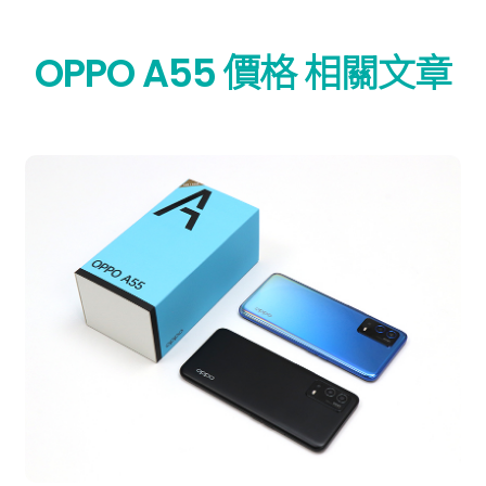
OPPO A55 價格 相關文章