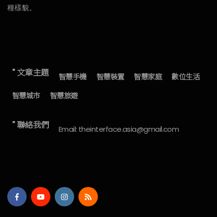
種樣貌。
" 文章主題
智慧手機
智慧裝置
智慧家庭
數位生活
智慧城市
智慧旅遊
" 聯絡我們
Email: theinterface.asia@gmail.com