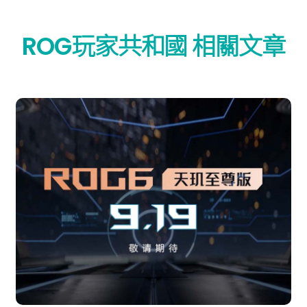
ROG玩家共和國 相關文章