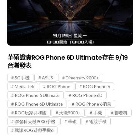
華碩證實ROG Phone 6D Ultimate存在 9/19
台灣發表
5G手機
ASUS
Dimensity 9000+
MediaTek
ROG Phone
ROG Phone 6
ROG Phone 6 Ultimate
ROG Phone 6D
ROG Phone 6D Ultimate
ROG Phone 6消息
ROG玩家共和國
天璣9000+
手機
聯發科
聯發科天璣9000手機
華碩
電競手機
騰訊ROG遊戲手機6