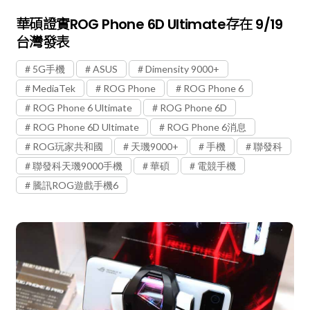
華碩證實ROG Phone 6D Ultimate存在 9/19
台灣發表
5G手機
ASUS
Dimensity 9000+
MediaTek
ROG Phone
ROG Phone 6
ROG Phone 6 Ultimate
ROG Phone 6D
ROG Phone 6D Ultimate
ROG Phone 6消息
ROG玩家共和國
天璣9000+
手機
聯發科
聯發科天璣9000手機
華碩
電競手機
騰訊ROG遊戲手機6