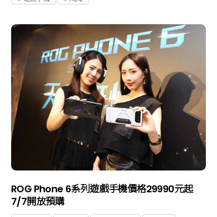
ROG Phone 6系列遊戲手機價格29990元起
7/7開放預購