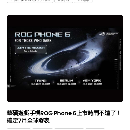
華碩遊戲手機ROG Phone 6上市時間不遠了！
確定7月全球發表