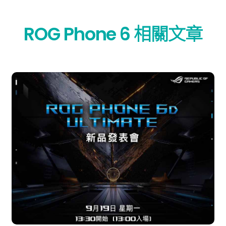
ROG Phone 6 相關文章