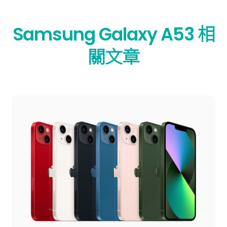
Samsung Galaxy A53 相
關文章