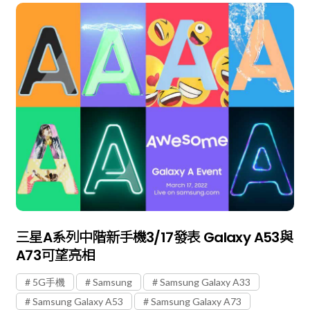
三星A系列中階新手機3/17發表 Galaxy A53與
A73可望亮相
5G手機
Samsung
Samsung Galaxy A33
Samsung Galaxy A53
Samsung Galaxy A73