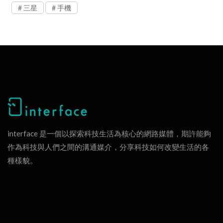
三星
手機
interface 是一個以探索科技生活為核心的網路媒體，期許能夠
作為科技與人們之間的溝通媒介，分享科技如何改變生活的各
種樣貌。