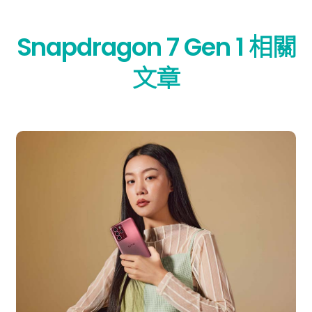
Snapdragon 7 Gen 1 相關
文章