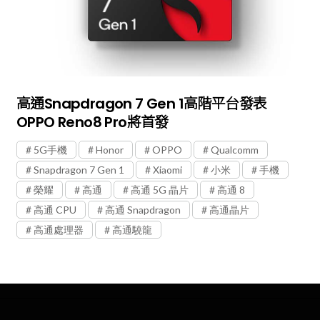
高通Snapdragon 7 Gen 1高階平台發表
OPPO Reno8 Pro將首發
5G手機
Honor
OPPO
Qualcomm
Snapdragon 7 Gen 1
Xiaomi
小米
手機
榮耀
高通
高通 5G 晶片
高通 8
高通 CPU
高通 Snapdragon
高通晶片
高通處理器
高通驍龍