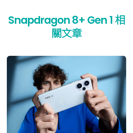
Snapdragon 8+ Gen 1 相
關文章