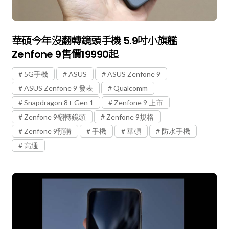
華碩今年沒翻轉鏡頭手機 5.9吋小旗艦
Zenfone 9售價19990起
5G手機
ASUS
ASUS Zenfone 9
ASUS Zenfone 9 發表
Qualcomm
Snapdragon 8+ Gen 1
Zenfone 9 上市
Zenfone 9翻轉鏡頭
Zenfone 9規格
Zenfone 9預購
手機
華碩
防水手機
高通