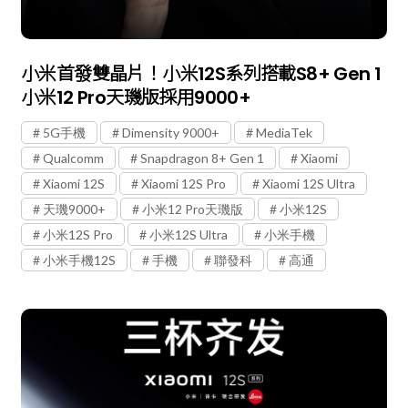
小米首發雙晶片！小米12S系列搭載S8+ Gen 1
小米12 Pro天璣版採用9000+
5G手機
Dimensity 9000+
MediaTek
Qualcomm
Snapdragon 8+ Gen 1
Xiaomi
Xiaomi 12S
Xiaomi 12S Pro
Xiaomi 12S Ultra
天璣9000+
小米12 Pro天璣版
小米12S
小米12S Pro
小米12S Ultra
小米手機
小米手機12S
手機
聯發科
高通