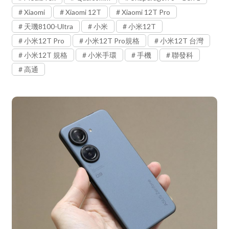
Xiaomi
Xiaomi 12T
Xiaomi 12T Pro
天璣8100-Ultra
小米
小米12T
小米12T Pro
小米12T Pro規格
小米12T 台灣
小米12T 規格
小米手環
手機
聯發科
高通