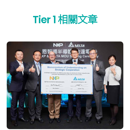
Tier 1 相關文章