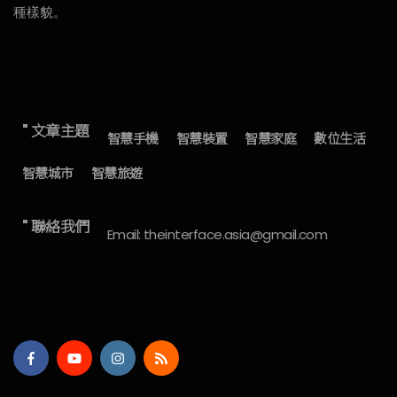
種樣貌。
" 文章主題
智慧手機
智慧裝置
智慧家庭
數位生活
智慧城市
智慧旅遊
" 聯絡我們
Email: theinterface.asia@gmail.com