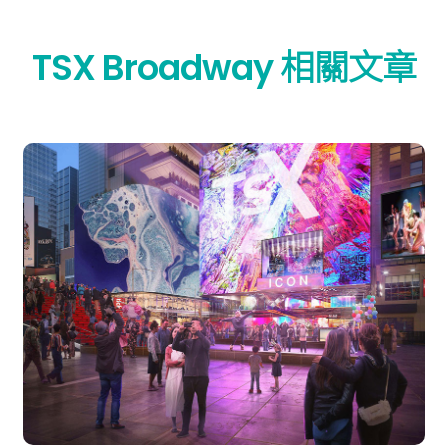
TSX Broadway 相關文章