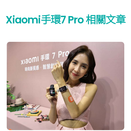
Xiaomi手環7 Pro 相關文章