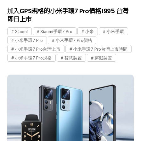
加入GPS規格的小米手環7 Pro價格1995 台灣
即日上市
Xiaomi
Xiaomi手環7 Pro
小米
小米手環
小米手環7 Pro
小米手環7 Pro價格
小米手環7 Pro台灣上市
小米手環7 Pro台灣上市時間
小米手環7 Pro規格
智慧裝置
穿戴裝置