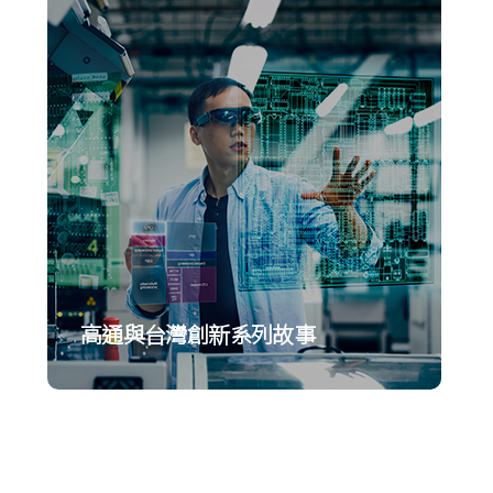
高通與台灣創新系列故事