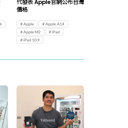
升
代發表 Apple官網公布台灣
價格
Apple
Apple A14
4
Apple M2
iPad
iPad 10.9