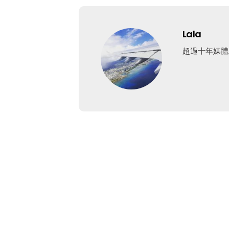
Lala
超過十年媒體