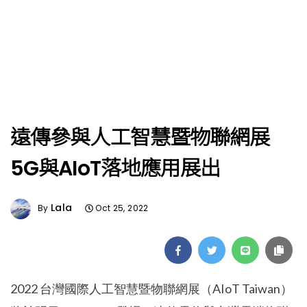
遠傳參與人工智慧暨物聯網展
5G與AIoT落地應用展出
Lala
By
Oct 25, 2022
2022 台灣國際人工智慧暨物聯網展（AIoT Taiwan）