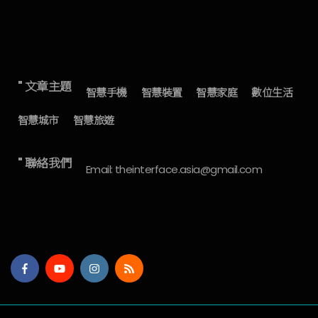
" 文章主題
智慧手機
智慧裝置
智慧家庭
數位生活
智慧城市
智慧旅遊
" 聯絡我們
Email: theinterface.asia@gmail.com