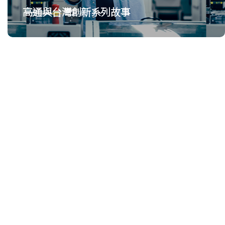
高通與台灣創新系列故事