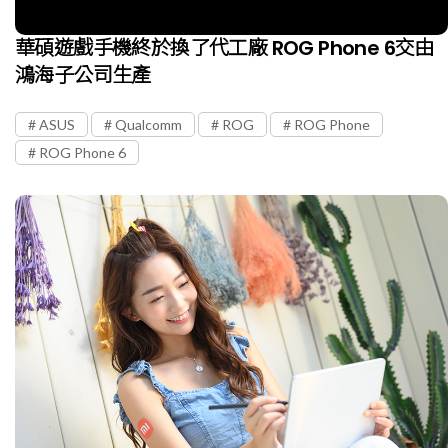
華碩遊戲手機終於換了代工廠 ROG Phone 6交由
鴻海子公司生產
ASUS
Qualcomm
ROG
ROG Phone
ROG Phone 6