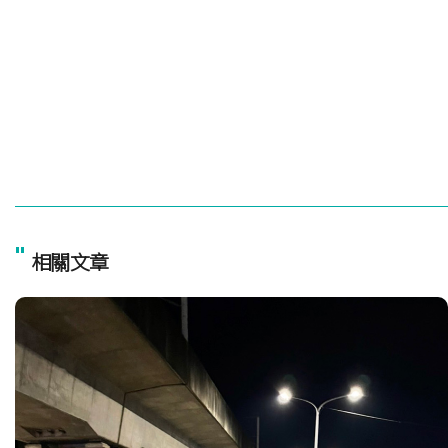
"
相關文章