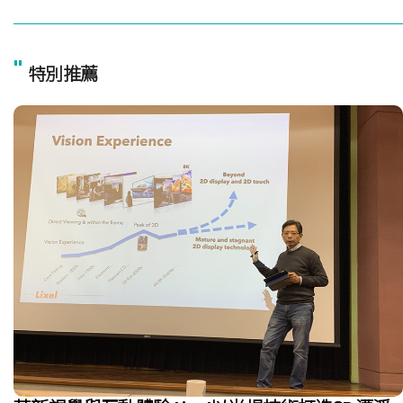
"
特別推薦